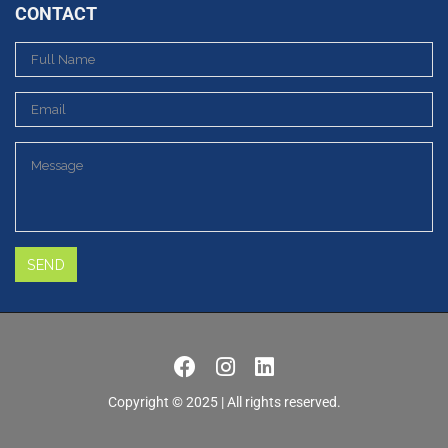
CONTACT
Copyright © 2025 | All rights reserved.