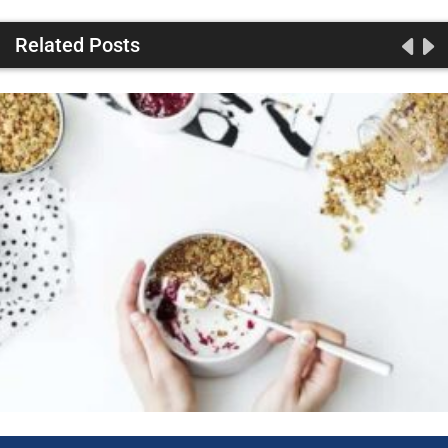
Related Posts