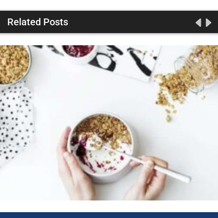
Related Posts